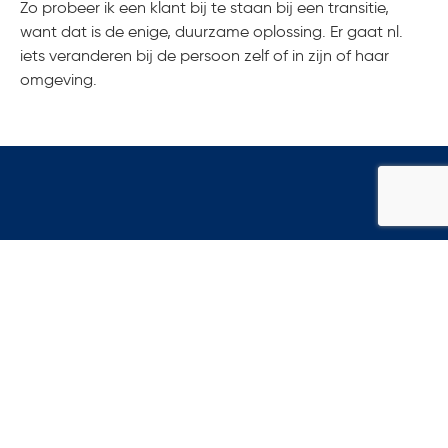
Zo probeer ik een klant bij te staan bij een transitie,
want dat is de enige, duurzame oplossing. Er gaat nl.
iets veranderen bij de persoon zelf of in zijn of haar
omgeving.