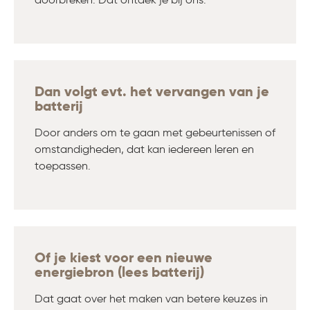
Dan volgt evt. het vervangen van je
batterij
Door anders om te gaan met gebeurtenissen of
omstandigheden, dat kan iedereen leren en
toepassen.
Of je kiest voor een nieuwe
energiebron (lees batterij)
Dat gaat over het maken van betere keuzes in