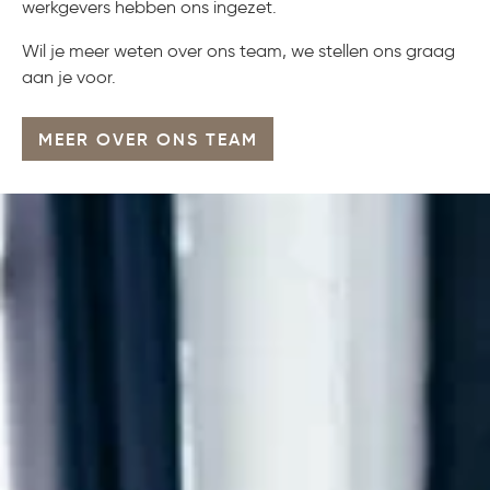
werkgevers hebben ons ingezet.
Wil je meer weten over ons team, we stellen ons graag
aan je voor.
MEER OVER ONS TEAM