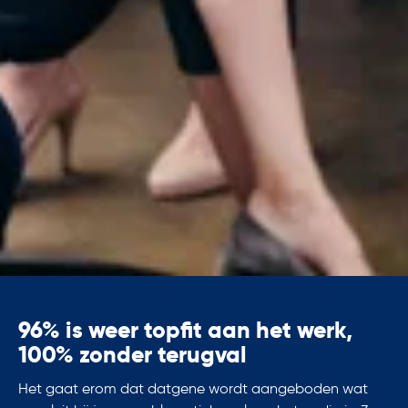
96% is weer topfit aan het werk,
100% zonder terugval
Het gaat erom dat datgene wordt aangeboden wat