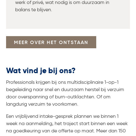
werk of privé, wat nodig is om duurzaam in
balans te blijven.
MEER OVER HET ONTSTAAN
Wat vind je bij ons?
Professionals krijgen bij ons multidisciplinaire 1-op-1
begeleiding naar snel en duurzaam herstel bij verzuim
door overspanning of burn-outklachten. Of om
langdurig verzuim te voorkomen.
Een vrijblijvend intake-gesprek plannen we binnen 1
week na aanmelding, het traject start binnen een week
na goedkeuring van de offerte op maat. Meer dan 150