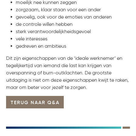
moeilijk nee kunnen zeggen
zorgzaam, klaar staan voor een ander
gevoelig, ook voor de emoties van anderen
de controle willen hebben
sterk verantwoordelijkheidsgevoel
vele interesses
gedreven en ambitieus
Dit zijn eigenschappen van de ‘ideale werknemer’ en
tegelijkertijd van iemand die last kan krijgen van
overspanning of burn-outklachten. De grootste
uitdaging is niet om deze eigenschappen kwijt te raken,
maar om beter voor jezelf te zorgen.
TERUG NAAR Q&A